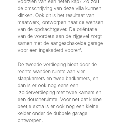
voorzien van een rieten kap? Zo zou
de omschrijving van deze villa kunnen
klinken. Ook dit is het resultaat van
maatwerk, ontworpen naar de wensen
van de opdrachtgever. De oriëntatie
van de voordeur aan de zijgevel zorgt
samen met de aangeschakelde garage
voor een ingekaderd voorerf.
De tweede verdieping biedt door de
rechte wanden ruimte aan vier
slaapkamers en twee badkamers, en
dan is er ook nog eens een
zolderverdieping met twee kamers en
een doucheruimte! Voor net dat kleine
beetje extra is er ook nog een kleine
kelder onder de dubbele garage
ontworpen.