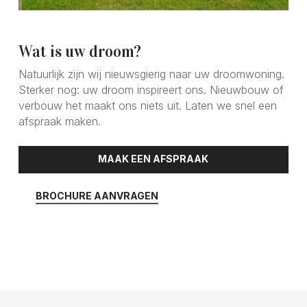
Wat is uw droom?
Natuurlijk zijn wij nieuwsgierig naar uw droomwoning.
Sterker nog: uw droom inspireert ons. Nieuwbouw of
verbouw het maakt ons niets uit. Laten we snel een
afspraak maken.
MAAK EEN AFSPRAAK
BROCHURE AANVRAGEN